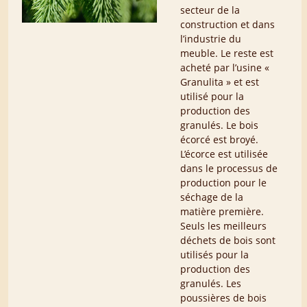
secteur de la
construction et dans
l’industrie du
meuble. Le reste est
acheté par l’usine «
Granulita » et est
utilisé pour la
production des
granulés. Le bois
écorcé est broyé.
L’écorce est utilisée
dans le processus de
production pour le
séchage de la
matière première.
Seuls les meilleurs
déchets de bois sont
utilisés pour la
production des
granulés. Les
poussières de bois