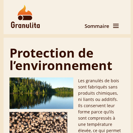
Sommaire
Protection de
l’environnement
Les granulés de bois
sont fabriqués sans
produits chimiques,
ni liants ou additifs.
Ils conservent leur
forme parce qu’ils
sont compressés à
une température
élevée, ce qui permet