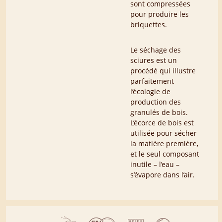
sont compressées
pour produire les
briquettes.
Le séchage des
sciures est un
procédé qui illustre
parfaitement
l’écologie de
production des
granulés de bois.
L’écorce de bois est
utilisée pour sécher
la matière première,
et le seul composant
inutile – l’eau –
s’évapore dans l’air.