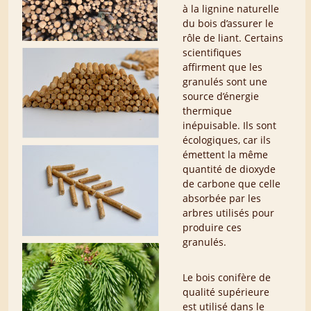
à la lignine naturelle
du bois d’assurer le
rôle de liant. Certains
scientifiques
affirment que les
granulés sont une
source d’énergie
thermique
inépuisable. Ils sont
écologiques, car ils
émettent la même
quantité de dioxyde
de carbone que celle
absorbée par les
arbres utilisés pour
produire ces
granulés.
Le bois conifère de
qualité supérieure
est utilisé dans le